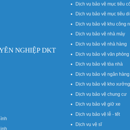
Dịch vụ bảo vệ mục tiêu c
Dịch vụ bảo vệ mục tiêu d
Dịch vụ bảo vệ khu công 
Dịch vụ bảo vệ nhà máy
Dịch vụ bảo vệ nhà hàng
YÊN NGHIỆP DKT
Dịch vụ bảo vệ văn phòng
Dịch vụ bảo vệ tòa nhà
Dịch vụ bảo vệ ngân hàng
Dịch vụ bảo vệ kho xưởng
Dịch vụ bảo vệ chung cư
Dịch vụ bảo vệ giữ xe
Dịch vụ bảo vệ lễ - tết
ình
Dịch vụ vệ sĩ
Ninh