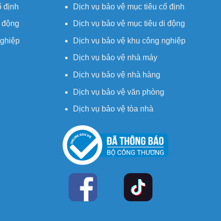
ố định
Dịch vụ bảo vệ mục tiêu cố định
i động
Dịch vụ bảo vệ mục tiêu di động
nghiệp
Dịch vụ bảo vệ khu công nghiệp
Dịch vụ bảo vệ nhà máy
Dịch vụ bảo vệ nhà hàng
Dịch vụ bảo vệ văn phòng
Dịch vụ bảo vệ tòa nhà